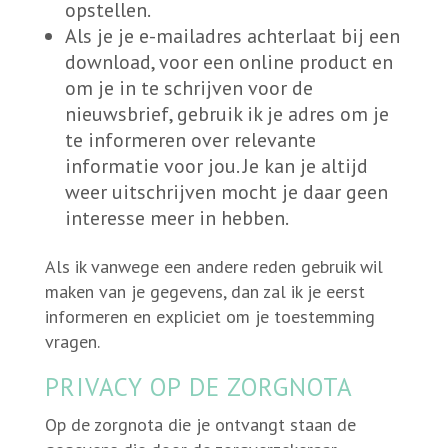
opstellen.
Als je je e-mailadres achterlaat bij een
download, voor een online product en
om je in te schrijven voor de
nieuwsbrief, gebruik ik je adres om je
te informeren over relevante
informatie voor jou. Je kan je altijd
weer uitschrijven mocht je daar geen
interesse meer in hebben.
Als ik vanwege een andere reden gebruik wil
maken van je gegevens, dan zal ik je eerst
informeren en expliciet om je toestemming
vragen.
PRIVACY OP DE ZORGNOTA
Op de zorgnota die je ontvangt staan de