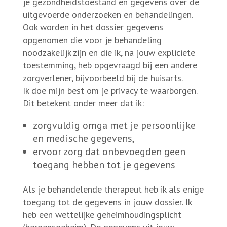
je gezondheidstoestand en gegevens over de
uitgevoerde onderzoeken en behandelingen.
Ook worden in het dossier gegevens
opgenomen die voor je behandeling
noodzakelijk zijn en die ik, na jouw expliciete
toestemming, heb opgevraagd bij een andere
zorgverlener, bijvoorbeeld bij de huisarts.
Ik doe mijn best om je privacy te waarborgen.
Dit betekent onder meer dat ik:
zorgvuldig omga met je persoonlijke
en medische gegevens,
ervoor zorg dat onbevoegden geen
toegang hebben tot je gegevens
Als je behandelende therapeut heb ik als enige
toegang tot de gegevens in jouw dossier. Ik
heb een wettelijke geheimhoudingsplicht