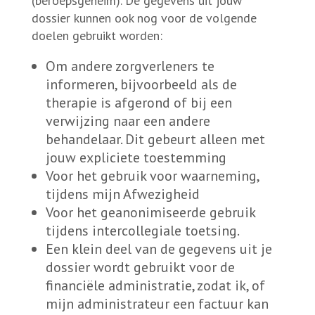
(beroepsgeheim). De gegevens uit jouw
dossier kunnen ook nog voor de volgende
doelen gebruikt worden:
Om andere zorgverleners te
informeren, bijvoorbeeld als de
therapie is afgerond of bij een
verwijzing naar een andere
behandelaar. Dit gebeurt alleen met
jouw expliciete toestemming
Voor het gebruik voor waarneming,
tijdens mijn Afwezigheid
Voor het geanonimiseerde gebruik
tijdens intercollegiale toetsing.
Een klein deel van de gegevens uit je
dossier wordt gebruikt voor de
financiële administratie, zodat ik, of
mijn administrateur een factuur kan