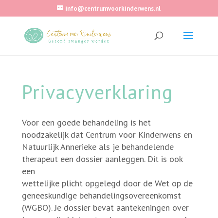
info@centrumvoorkinderwens.nl
Privacyverklaring
Voor een goede behandeling is het
noodzakelijk dat Centrum voor Kinderwens en
Natuurlijk Annerieke als je behandelende
therapeut een dossier aanleggen. Dit is ook
een
wettelijke plicht opgelegd door de Wet op de
geneeskundige behandelingsovereenkomst
(WGBO). Je dossier bevat aantekeningen over