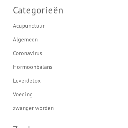
Categorieën
Acupunctuur
Algemeen
Coronavirus
Hormoonbalans
Leverdetox
Voeding
zwanger worden