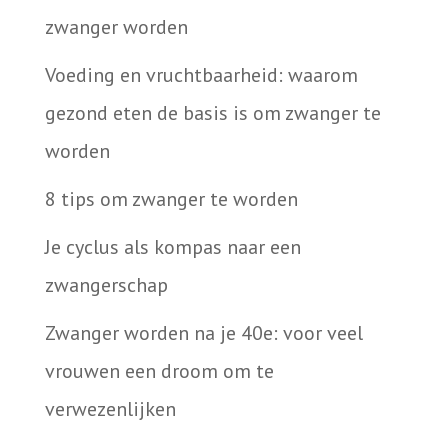
zwanger worden
Voeding en vruchtbaarheid: waarom
gezond eten de basis is om zwanger te
worden
8 tips om zwanger te worden
Je cyclus als kompas naar een
zwangerschap
Zwanger worden na je 40e: voor veel
vrouwen een droom om te
verwezenlijken