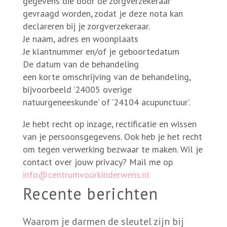
gegevens die door de zorgverzekeraar
gevraagd worden, zodat je deze nota kan
declareren bij je zorgverzekeraar.
Je naam, adres en woonplaats
Je klantnummer en/of je geboortedatum
De datum van de behandeling
een korte omschrijving van de behandeling,
bijvoorbeeld ‘24005 overige
natuurgeneeskunde’ of ‘24104 acupunctuur’.
Je hebt recht op inzage, rectificatie en wissen
van je persoonsgegevens. Ook heb je het recht
om tegen verwerking bezwaar te maken. Wil je
contact over jouw privacy? Mail me op
info@centrumvoorkinderwens.nl
Recente berichten
Waarom je darmen de sleutel zijn bij